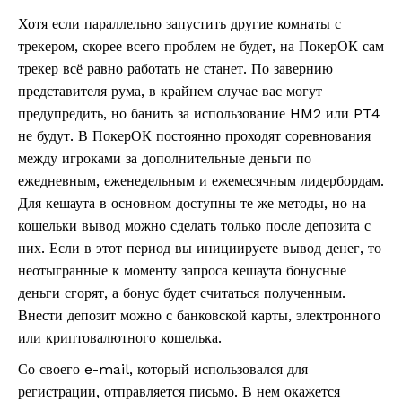
Хотя если параллельно запустить другие комнаты с
трекером, скорее всего проблем не будет, на ПокерОК сам
трекер всё равно работать не станет. По завернию
представителя рума, в крайнем случае вас могут
предупредить, но банить за использование HM2 или PT4
не будут. В ПокерОК постоянно проходят соревнования
между игроками за дополнительные деньги по
ежедневным, еженедельным и ежемесячным лидербордам.
Для кешаута в основном доступны те же методы, но на
кошельки вывод можно сделать только после депозита с
них. Если в этот период вы инициируете вывод денег, то
неотыгранные к моменту запроса кешаута бонусные
деньги сгорят, а бонус будет считаться полученным.
Внести депозит можно с банковской карты, электронного
или криптовалютного кошелька.
Со своего e-mail, который использовался для
регистрации, отправляется письмо. В нем окажется