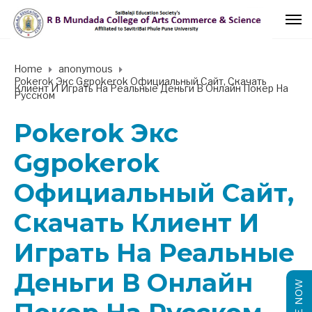
Home
anonymous
Pokerok Экс Ggpokerok Официальный Сайт, Скачать
Клиент И Играть На Реальные Деньги В Онлайн Покер На
Русском
Pokerok Экс
Ggpokerok
Официальный Сайт,
Скачать Клиент И
Играть На Реальные
Деньги В Онлайн