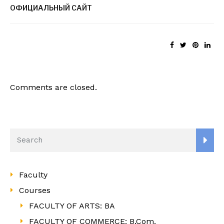
ОФИЦИАЛЬНЫЙ САЙТ
Comments are closed.
Faculty
Courses
FACULTY OF ARTS: BA
FACULTY OF COMMERCE: B.Com.