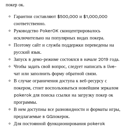
покер ок.
Гарантии составляют $500,000 и $1,000,000
соответственно.
Руководство PokerOK сконцентрировалось
исключительно на популярных видах покера.
Поэтому сайт и служба поддержки переведены на
русский язык.
Запуск в демо-режиме состоялся в начале 2019 года.
Чтобы задать свой вопрос, следует написать в live-
чат или заполнить форму обратной связи.
В случае ограничения доступа к веб-ресурсу с
покером, стоит воспользоваться новейшим зеркалом
pokerok для поиска ссылки на загрузку покер ок
программы.
В нем доступны все разновидности и форматы игры,
предлагаемые в GGпокерок.
Для постоянной функционирования pokerok