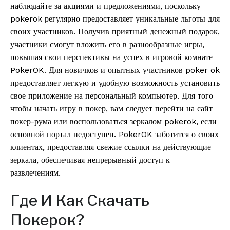
наблюдайте за акциями и предложениями, поскольку
pokerok регулярно предоставляет уникальные льготы для
своих участников. Получив приятный денежный подарок,
участники смогут вложить его в разнообразные игры,
повышая свои перспективы на успех в игровой комнате
PokerOK. Для новичков и опытных участников poker ok
предоставляет легкую и удобную возможность установить
свое приложение на персональный компьютер. Для того
чтобы начать игру в покер, вам следует перейти на сайт
покер-рума или воспользоваться зеркалом pokerok, если
основной портал недоступен. PokerOK заботится о своих
клиентах, предоставляя свежие ссылки на действующие
зеркала, обеспечивая непрерывный доступ к
развлечениям.
Где И Как Скачать
Покерок?