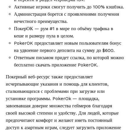
Активные игроки смогут получить до 100% кэшбэка.
Администрация борется с проявлениями получения
нечестного преимущества.
ПокерОК — рум #1 в мире по объёму трафика в
кеше и размеру пула в целом.
PokerOK предоставляет новым пользователям бонус
на удвоение первого депозита на сумму до $600.
Ответным письмом придет ссылка, по которой можно
бесплатно скачать приложение PokerOK.
Покерный веб-ресурс также предоставляет
исчерпывающие указания и помощь для клиентов,
сталкивающихся с проблемами при загрузке или
установке программы. PokerOk — площадка,
завоевавшая доверие множества геймеров благодаря
своей высокой степени и удобству. Для людей, которые
предпочитают комфорт и желают иметь постоянный
доступ к азартным играм, следует загрузить приложение