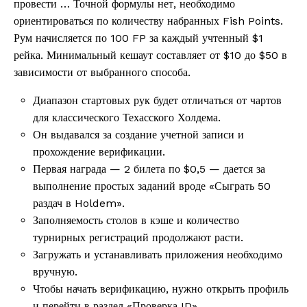
провести … Точной формулы нет, необходимо
ориентироваться по количеству набранных Fish Points.
Рум начисляется по 100 FP за каждый учтенный $1
рейка. Минимальный кешаут составляет от $10 до $50 в
зависимости от выбранного способа.
Диапазон стартовых рук будет отличаться от чартов
для классического Техасского Холдема.
Он выдавался за создание учетной записи и
прохождение верификации.
Первая награда — 2 билета по $0,5 — дается за
выполнение простых заданий вроде «Сыграть 50
раздач в Holdem».
Заполняемость столов в кэше и количество
турнирных регистраций продолжают расти.
Загружать и устанавливать приложения необходимо
вручную.
Чтобы начать верификацию, нужно открыть профиль
и перейти в раздел «Проверка ID».