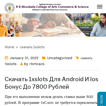
Home
скачать 1xslots
January 21, 2025
Uncategorized
скачать
1xslots
by
rbmcacs
Скачать 1xslots Для Android И Ios
Бонус До 7800 Рублей
При его выполнении нельзя делать ставки выше 500
рублей. В программе 1хСлотс не требуется переключаться