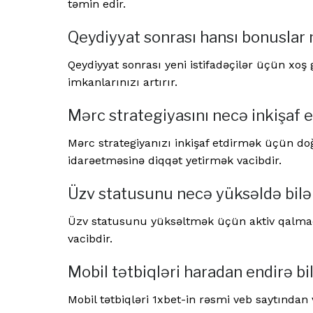
təmin edir.
Qeydiyyat sonrası hansı bonusla
Qeydiyyat sonrası yeni istifadəçilər üçün xoş
imkanlarınızı artırır.
Mərc strategiyasını necə inkişaf 
Mərc strategiyanızı inkişaf etdirmək üçün 
idarəetməsinə diqqət yetirmək vacibdir.
Üzv statusunu necə yüksəldə bil
Üzv statusunu yüksəltmək üçün aktiv qalmaq
vacibdir.
Mobil tətbiqləri haradan endirə b
Mobil tətbiqləri 1xbet-in rəsmi veb saytından 