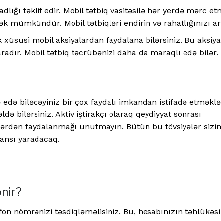
zadlığı təklif edir. Mobil tətbiq vasitəsilə hər yerdə mərc et
k mümkündür. Mobil tətbiqləri endirin və rahatlığınızı art
 xüsusi mobil aksiyalardan faydalana bilərsiniz. Bu aksiya
radır. Mobil tətbiq təcrübənizi daha da maraqlı edə bilər.
edə biləcəyiniz bir çox faydalı imkandan istifadə etməklə
 bilərsiniz. Aktiv iştirakçı olaraq qeydiyyat sonrası
lərdən faydalanmağı unutmayın. Bütün bu tövsiyələr sizin
ansı yaradacaq.
ənir?
on nömrənizi təsdiqləməlisiniz. Bu, hesabınızın təhlükəsiz