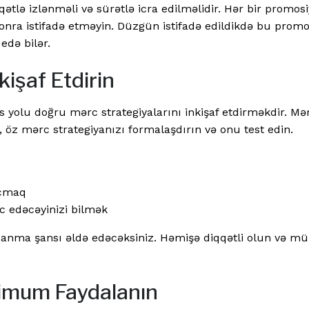
tlə izlənməli və sürətlə icra edilməlidir. Hər bir promos
onra istifadə etməyin. Düzgün istifadə edildikdə bu promo
edə bilər.
kişaf Etdirin
 yolu doğru mərc strategiyalarını inkişaf etdirməkdir. Mə
öz mərc strategiyanızı formalaşdırın və onu test edin.
açmaq
 edəcəyinizi bilmək
azanma şansı əldə edəcəksiniz. Həmişə diqqətli olun və 
simum Faydalanın