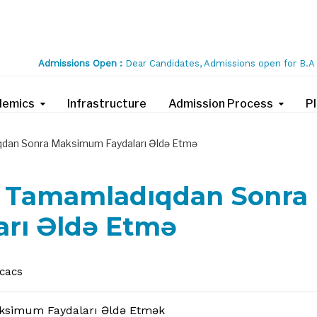
Admissions Open :
Dear Candidates, Admissions open for B.A | B.Com |
demics
Infrastructure
Admission Process
P
ıqdan Sonra Maksimum Faydaları Əldə Etmə
nı Tamamladıqdan Sonra
rı Əldə Etmə
cacs
aksimum Faydaları Əldə Etmək