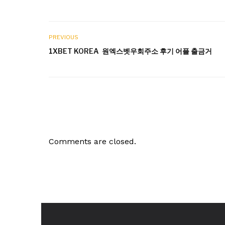
PREVIOUS
1XBET KOREA ️ 원엑스벳우회주소 후기 어플 출금거
Comments are closed.