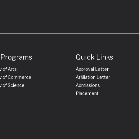
 Programs
Quick Links
y of Arts
Approval Letter
ty of Commerce
Affiliation Letter
y of Science
Admissions
Placement