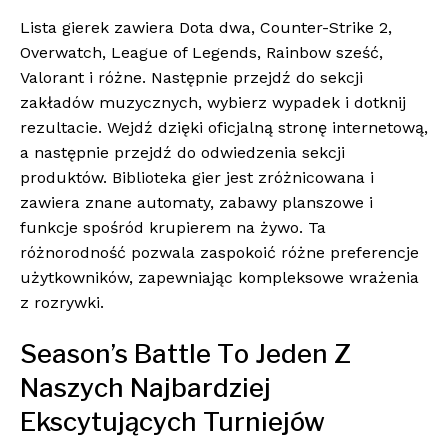
Lista gierek zawiera Dota dwa, Counter-Strike 2,
Overwatch, League of Legends, Rainbow sześć,
Valorant i różne. Następnie przejdź do sekcji
zakładów muzycznych, wybierz wypadek i dotknij
rezultacie. Wejdź dzięki oficjalną stronę internetową,
a następnie przejdź do odwiedzenia sekcji
produktów. Biblioteka gier jest zróżnicowana i
zawiera znane automaty, zabawy planszowe i
funkcje spośród krupierem na żywo. Ta
różnorodność pozwala zaspokoić różne preferencje
użytkowników, zapewniając kompleksowe wrażenia
z rozrywki.
Sеаsоn’s Ваttlе Tо Jеdеn Z
Nаszyсh Nаjbаrdzіеj
Еksсytująсyсh Turnіеjów