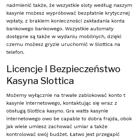
nadmienić także, że wszystkie sloty według naszym
kasynie możesz wypróbować bezpłatnie krytycznej
wpłaty, z brakiem konieczności zakładania konta
bankowego bankowego. Wszystkie automaty
dostępne są także w wydaniu mobilnych, dzięki
czemu możesz gryzie uruchomić w Slottica na
telefon.
Licencje I Bezpieczeństwo
Kasyna Slottica
Możemy wyłącznie na trwałe zablokować konto t
kasynie internetowego, kontaktując się wraz z
obsługą Slottica kasyno. Gra watts kasynie
internetowego owo be capable to dobra frajda, obok
jak wiele umiesz zachować umiar a także
kontrolować swój budżet. Łatwo jest przegapić