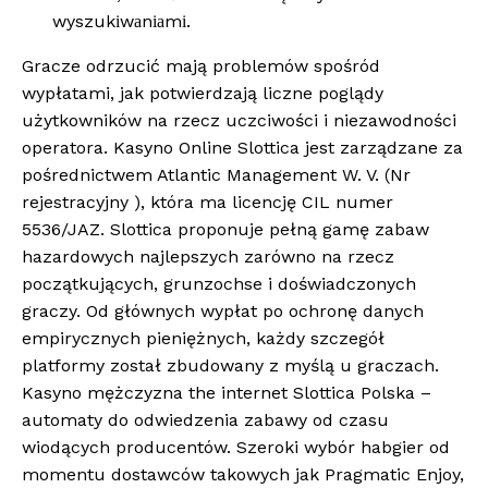
wyszukіwаnіаmі.
Gracze odrzucić mają problemów spośród
wypłatami, jak potwierdzają liczne poglądy
użytkowników na rzecz uczciwości i niezawodności
operatora. Kasyno Online Slottica jest zarządzane za
pośrednictwem Atlantic Management W. V. (Nr
rejestracyjny ), która ma licencję CIL numer
5536/JAZ. Slottica proponuje pełną gamę zabaw
hazardowych najlepszych zarówno na rzecz
początkujących, grunzochse i doświadczonych
graczy. Od głównych wypłat po ochronę danych
empirycznych pieniężnych, każdy szczegół
platformy został zbudowany z myślą u graczach.
Kasyno mężczyzna the internet Slottica Polska –
automaty do odwiedzenia zabawy od czasu
wiodących producentów. Szeroki wybór habgier od
momentu dostawców takowych jak Pragmatic Enjoy,