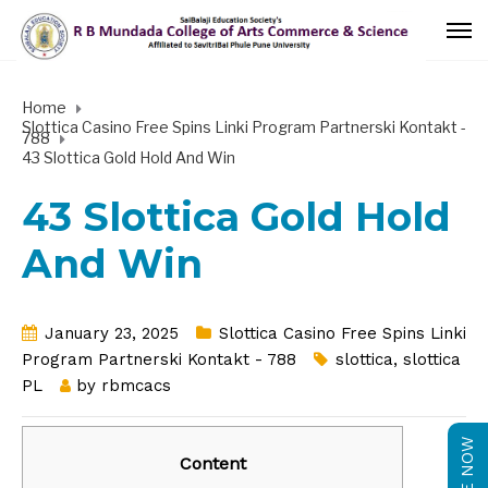
Home
Slottica Casino Free Spins Linki Program Partnerski Kontakt -
788
43 Slottica Gold Hold And Win
43 Slottica Gold Hold
And Win
January 23, 2025
Slottica Casino Free Spins Linki
Program Partnerski Kontakt - 788
slottica
,
slottica
PL
by
rbmcacs
Content