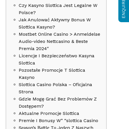
ENQUIRE NOW
Czy Kasyno Slottica Jest Legalne W
Polsce?
Jak Anulować Aktywny Bonus W
Slottica Kasyno?
Mostbet Online Casino > Anmeldelse
Audio-video Nettcasino & Beste
Premia 2024″
Licencje I Bezpieczeństwo Kasyna
Slottica
Pozostałe Promocje T Slottica
Kasyno
Slottica Casino Polska – Oficjalna
Strona
Gdzie Mogę Grać Bez Problemów Z
Dostępem?
Aktualne Promocje Slottica
Premie I Bonusy W” “slottica Casino
Sеаsоn’s Ваttlе Tо Jеdеn Z Nаszyсh