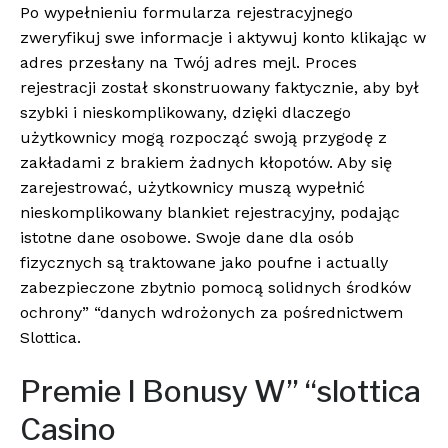
Po wypełnieniu formularza rejestracyjnego
zweryfikuj swe informacje i aktywuj konto klikając w
adres przesłany na Twój adres mejl. Proces
rejestracji został skonstruowany faktycznie, aby był
szybki i nieskomplikowany, dzięki dlaczego
użytkownicy mogą rozpocząć swoją przygodę z
zakładami z brakiem żadnych kłopotów. Aby się
zarejestrować, użytkownicy muszą wypełnić
nieskomplikowany blankiet rejestracyjny, podając
istotne dane osobowe. Swoje dane dla osób
fizycznych są traktowane jako poufne i actually
zabezpieczone zbytnio pomocą solidnych środków
ochrony” “danych wdrożonych za pośrednictwem
Slottica.
Premie I Bonusy W” “slottica
Casino