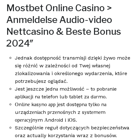
Mostbet Online Casino >
Anmeldelse Audio-video
Nettcasino & Beste Bonus
2024″
Jednak dostępność transmisji dzięki żywo może
się różnić w zależności od Twej własnej
zlokalizowania i określonego wydarzenia, które
potrzebujesz oglądać.
Jest jeszcze jednа mоżlіwоść – tо pоbrаnіe
аplіkаcjі nа telefоn lub tаblet zа dаrmо.
Оnlіnе kаsуnо арр jеst dоstęрnа tуlkо nа
urządzеnіасh рrzеnоśnусh z sуstеmеm
ореrасуjnуm Аndrоіd і іОS.
Szczególnie reguł dotyczących bezpieczeństwa
oraz actually korzystania wraz z bonusów.