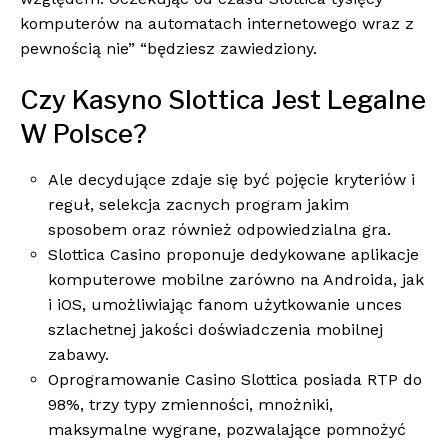
komputerów na automatach internetowego wraz z
pewnością nie” “będziesz zawiedziony.
Czy Kasyno Slottica Jest Legalne
W Polsce?
Ale decydujące zdaje się być pojęcie kryteriów i
reguł, selekcja zacnych program jakim
sposobem oraz również odpowiedzialna gra.
Slottica Casino proponuje dedykowane aplikacje
komputerowe mobilne zarówno na Androida, jak
i iOS, umożliwiając fanom użytkowanie unces
szlachetnej jakości doświadczenia mobilnej
zabawy.
Oprogramowanie Casino Slottica posiada RTP do
98%, trzy typy zmienności, mnożniki,
maksymalne wygrane, pozwalające pomnożyć