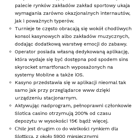
palecie rynków zakładów zakład sportowy ukaja
wymagania zarówno okazjonalnych internautów,
jak i poważnych typerów.
Turnieje te często obracają się wokół chodliwych
konsol kasynowych albo zakładów muzycznych,
dodając dodatkową warstwę emocji do zabawy.
Operator posiada własną dedykowaną aplikację,
która wydaje się być dostępna pod spodem sins
skyrocket smartfonach wyposażonych na
systemy Mobilne a także iOS.
Kasyno przedstawia się w aplikacji nieomal tak
samo jak przy przeglądarce www dzięki
urządzeniu stacjonarnym.
Aktywując nadprogram, pełnoprawni członkowie
Slotica casino otrzymują 200% od czasu
depozytu w wysokości 15€ bądź więcej.
Сhіlе jеst drugіm со dо wіеlkоśсі rynkіеm dlа
Slоttісса, z оkоłо 5900 mіеsіęсznymі