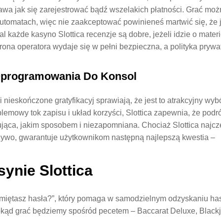
a jak się zarejestrować bądź wszelakich płatności. Grać moż
utomatach, więc nie zaakceptować powinieneś martwić się, że 
każde kasyno Slottica recenzje są dobre, jeżeli idzie o mater
ona operatora wydaje się w pełni bezpieczna, a polityka prywa
y Oprogramowania Do Konsol
nieskończone gratyfikacyj sprawiają, że jest to atrakcyjny wyb
emowy tok zapisu i układ korzyści, Slottica zapewnia, że pod
ująca, jakim sposobem i niezapomniana. Chociaż Slottica najcz
 żywo, gwarantuje użytkownikom następną najlepszą kwestia –
ynie Slottica
pamiętasz hasła?”, który pomaga w samodzielnym odzyskaniu has
okąd grać będziemy spośród pecetem – Baccarat Deluxe, Black