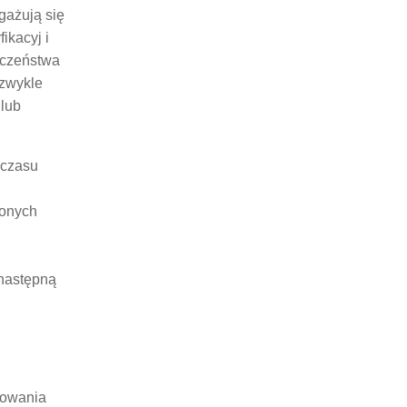
gażują się
ikacyj i
eczeństwa
 zwykle
lub
 czasu
zonych
 następną
zowania