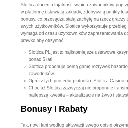
Slottica docenia lojalność swoich zawodników popr
w platformę i stawiają zakłady, zdobywają punkty loj
bonusy, co przesądza stałą zachętę na rzecz graczy
swych użytkowników, Slottica wykorzystuje przebieg
wymaga od czasu użytkowników zaprezentowania dok
prawko aby otrzymać.
Slottica PL jest to najistotniejsze ustawowe ka
ponad 5 lat!
Slottica proponuje pełną gamę rozrywek hazard
zawodników.
Oprócz tych procedur płatności, Slottica Casino
Chociaż Slottica zazwyczaj nie proponuje tran
najlepszą kwestia – aktualizacje na żywo i statyst
Bonusy I Rabaty
Tak, nowi fani według aktywacji swego opisie otrzym