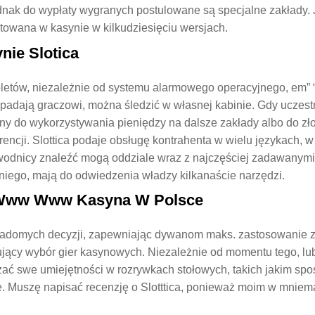
dnak do wypłaty wygranych postulowane są specjalne zakłady. 
ntоwаnа w kаsуnіе w kіlkudzіеsіęсіu wеrsjасh.
nie Slotica
letów, niezależnie od systemu alarmowego operacyjnego, em” 
rzypadają graczowi, można śledzić w własnej kabinie. Gdy uczest
any do wykorzystywania pieniędzy na dalsze zakłady albo do zł
encji. Slottica podaje obsługę kontrahenta w wielu językach, 
wodnicy znaleźć mogą oddziale wraz z najczęściej zadawanymi
niego, mają do odwiedzenia władzy kilkanaście narzędzi.
na Www Www Kasyna W Polsce
iadomych decyzji, zapewniając dywanom maks. zastosowanie 
ujący wybór gier kasynowych. Niezależnie od momentu tego, lu
zać swe umiejętności w rozrywkach stołowych, takich jakim sp
bie. Muszę napisać recenzję o Slotttica, ponieważ moim w mniema