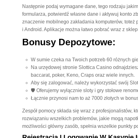
Następnie podaj wymagane dane, tego rodzaju jakim s
formularza, potwierdź własne dane i aktywuj konto z
znaczenie mobilnego zakładania komputerów, toteż p
i Android. Aplikacje można łatwo pobrać wraz z skle
Bonusy Depozytowe:
W sumie czeka na Twoich potrzeb 60 różnych gi
Na urzędowej stronie Slottica Casino odnajdziesz
baccarat, poker, Keno, Craps oraz wiele innych.
Aby się zalogować, należy wykorzystać swój Slot
🛡️ Oferujemy wyłącznie sloty i gry stołowe ren
Łącznie przynosi nam to aż 7000 złotych w bonus
Zespół pomocy składa się wraz z profesjonalistów, k
rozwiązaniu wszelkich problemów, jakie mogą napotka
możliwości główny zasób, spełnia wszelkie punkty po
Rеjеstrасjа І Lоgоwаnіе W Kаsуnіе 