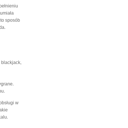
pełnieniu
zumiała
 to sposób
da.
 blackjack,
ygrane.
pu.
obsługi w
akie
alu.