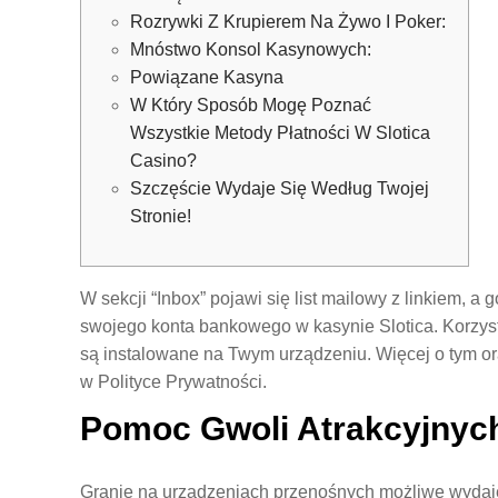
Rozrywki Z Krupierem Na Żywo I Poker:
Mnóstwo Konsol Kasynowych:
Powiązane Kasyna
W Który Sposób Mogę Poznać
Wszystkie Metody Płatności W Slotica
Casino?
Szczęście Wydaje Się Według Twojej
Stronie!
W sekcji “Inbox” pojawi się list mailowy z linkiem, a
swojego konta bankowego w kasynie Slotica. Korzyst
są instalowane na Twym urządzeniu. Więcej o tym o
w Polityce Prywatności.
Pomoc Gwoli Atrakcyjnych
Granie na urządzeniach przenośnych możliwe wydaje