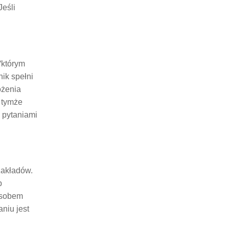
Jеślі
“którym
nik spełni
ożenia
w tymże
 pytaniami
zakładów.
b
osobem
niu jest