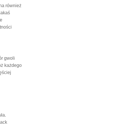
na również
jakaś
ie
tności
ór gwoli
róż każdego
ęściej
ła.
jack