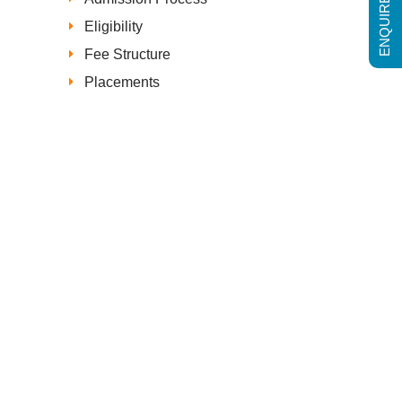
ENQUIRE NOW
Eligibility
Fee Structure
Placements