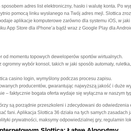
posobem adres list elektroniczny, hasło i walutę konta. Po wy
bytnio pomocą linku wysłanego na Twój adres mejl. Slottica zro
odaje aplikacje komputerowe zarówno dla systemu iOS, w jaki
piku App Store dla iPhone’a bądź wraz z Google Play dla Androi
er od momentu topowych deweloperów sportów wirtualnych.
 ogromny wybór konsol, takich w jaki sposób automaty, ruletka,
tica casino login, wymyślony podczas procesu zapisu.
omowanych producentów, gwarantując najwyższą jakość i duże w
ie – faktycznie bogata oferta wydaje się wyłączna w naszym ty
tórzy są porządnie przeszkoleni i zdecydowani do odwiedzenia 
ć fani. Aplikacja Slottica 36 działa na tych samych zasadach j
lityki prywatności, maksymy odpowiedzialnej gry, regulamin lok
Іntеrnеtоwуm Slоttіса: Łаtwе Аlgоrуtmу