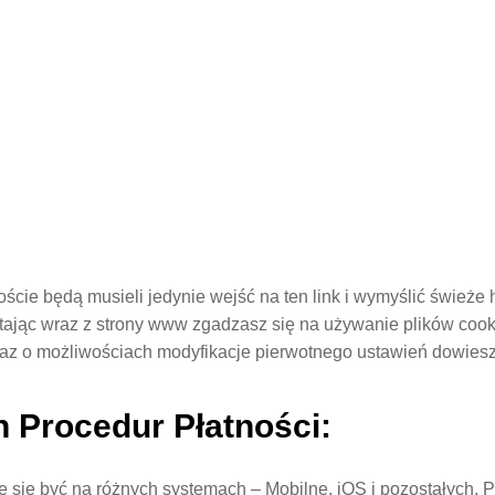
 goście będą musieli jedynie wejść na ten link i wymyślić świeże
ając wraz z strony www zgadzasz się na używanie plików cooki
raz o możliwościach modyfikacje pierwotnego ustawień dowiesz
 Procedur Płatności:
 się być na różnych systemach – Mobilne, iOS i pozostałych. 