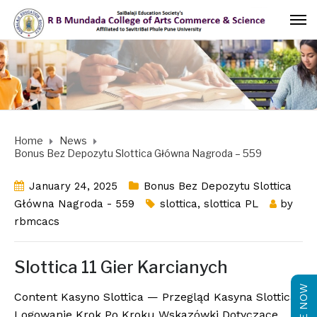
Home
News
Bonus Bez Depozytu Slottica Główna Nagroda – 559
January 24, 2025
Bonus Bez Depozytu Slottica
Główna Nagroda - 559
slottica
,
slottica PL
by
rbmcacs
Slottica 11 Gier Karcianych
Content Kasyno Slottica — Przegląd Kasyna Slottica
Logowanie Krok Po Kroku Wskazówki Dotyczące