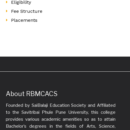
Eligibility
Fee Structure
Placements
About RBMCACS
Founded by SaiBalaji Education Society and Affiliated
to the Savitribai Phule Pune University, this college
provides various academic amenities so as to attain
Bachelor’s degrees in the fields of Arts, Science,