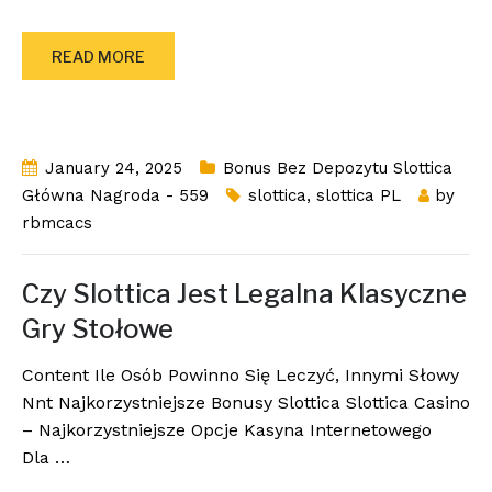
READ MORE
January 24, 2025
Bonus Bez Depozytu Slottica
Główna Nagroda - 559
slottica
,
slottica PL
by
rbmcacs
Czy Slottica Jest Legalna Klasyczne
Gry Stołowe
Content Ile Osób Powinno Się Leczyć, Innymi Słowy
Nnt Najkorzystniejsze Bonusy Slottica Slottica Casino
– Najkorzystniejsze Opcje Kasyna Internetowego
Dla
…