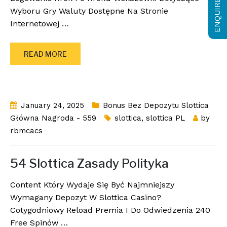
ENQUIRE NOW
Wyboru Gry Waluty Dostępne Na Stronie
Internetowej
…
READ MORE
January 24, 2025
Bonus Bez Depozytu Slottica
Główna Nagroda - 559
slottica
,
slottica PL
by
rbmcacs
54 Slottica Zasady Polityka
Content Który Wydaje Się Być Najmniejszy
Wymagany Depozyt W Slottica Casino?
Cotygodniowy Reload Premia I Do Odwiedzenia 240
Free Spinów
…