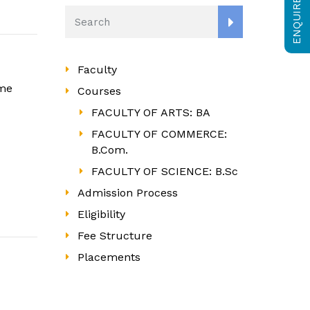
ENQUIRE NOW
Faculty
kme
Courses
FACULTY OF ARTS: BA
FACULTY OF COMMERCE:
B.Com.
FACULTY OF SCIENCE: B.Sc
Admission Process
Eligibility
Fee Structure
Placements