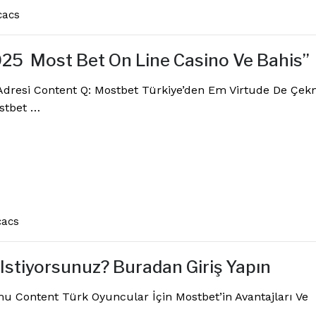
cacs
25 ️ Most Bet On Line Casino Ve Bahis”
ş Adresi Content Q: Mostbet Türkiye’den Em Virtude De Çe
ostbet
…
acs
stiyorsunuz? Buradan Giriş Yapın
rmu Content Türk Oyuncular İçin Mostbet’in Avantajları Ve