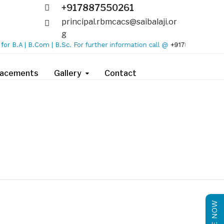
+917887550261
principal.rbmcacs@saibalaji.or
g
B.Com | B.Sc. For further information call @
+917887550261
or mail us
lacements
Gallery
Contact