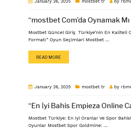
January 26, 2025
mostbet tr
by
rbm
“mostbet Com’da Oynamak Mı I
Mostbet Güncel Giriş ️ Türkiye’nin En Kaliteli
Formatı” Oyun Seçimləri Mostbet
…
READ MORE
January 26, 2025
mostbet tr
by
rbm
“En İyi Bahis Empieza Online 
Mostbet Türkiye: En Iyi Oranlar Ve Spor Bahis
Oyunlar Mostbet Spor Goldmine:
…