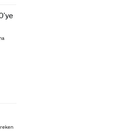
0’ye
ma
ereken