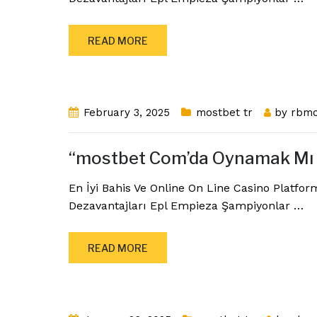
READ MORE
February 3, 2025
mostbet tr
by
rbmc
“mostbet Com’da Oynamak Mı I
En İyi Bahis Ve Online On Line Casino Platfo
Dezavantajları Epl Empieza Şampiyonlar
…
READ MORE