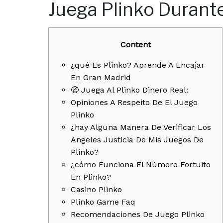
Juega Plinko Durant
Content
¿qué Es Plinko? Aprende A Encajar
En Gran Madrid
🤑 Juega Al Plinko Dinero Real:
Opiniones A Respeito De El Juego
Plinko
¿hay Alguna Manera De Verificar Los
Angeles Justicia De Mis Juegos De
Plinko?
¿cómo Funciona El Número Fortuito
En Plinko?
Casino Plinko
Plinko Game Faq
Recomendaciones De Juego Plinko