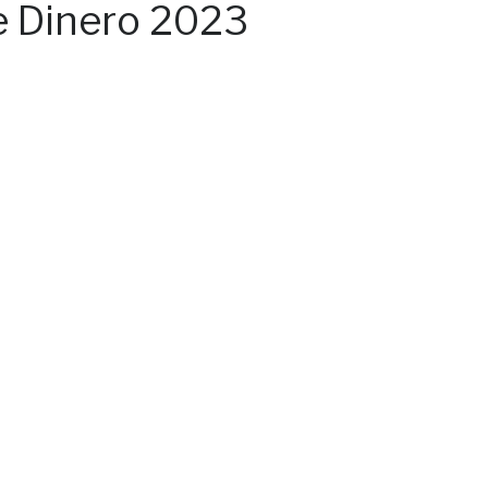
e Dinero 2023