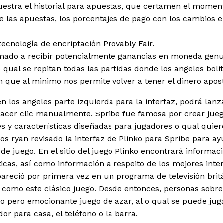
uestra el historial para apuestas, que certamen el momen
e las apuestas, los porcentajes de pago con los cambios e
tecnología de encriptación Provably Fair.
mado a recibir potencialmente ganancias en moneda genu
 qual se repitan todas las partidas donde los angeles boli
n que al minimo nos permite volver a tener el dinero apos
 los angeles parte izquierda para la interfaz, podrá lanz
hacer clic manualmente. Spribe fue famosa por crear jue
s y características diseñadas para jugadores o qual quie
os ryan revisado la interfaz de Plinko para Spribe para ay
e juego. En el sitio del juego Plinko encontrará informac
ticas, así como información a respeito de los mejores inte
pareció por primera vez en un programa de televisión brit
 como este clásico juego. Desde entonces, personas sobre
o pero emocionante juego de azar, al o qual se puede jug
dor para casa, el teléfono o la barra.