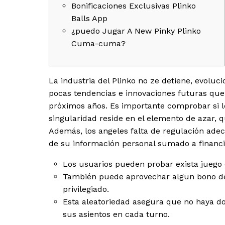
Bonificaciones Exclusivas Plinko
Balls App
¿puedo Jugar A New Pinky Plinko
Cuma-cuma?
La industria del Plinko no ze detiene, evolu
pocas tendencias e innovaciones futuras que
próximos años. Es importante comprobar si los
singularidad reside en el elemento de azar, 
Además, los angeles falta de regulación ade
de su información personal sumado a financi
Los usuarios pueden probar exista juego 
También puede aprovechar algun bono de 
privilegiado.
Esta aleatoriedad asegura que no haya do
sus asientos en cada turno.