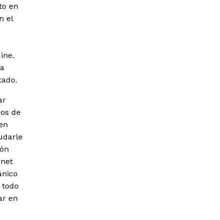
to en
n el
ine.
ta
tado.
ar
gos de
ren
udarle
ión
rnet
ánico
 todo
ar en