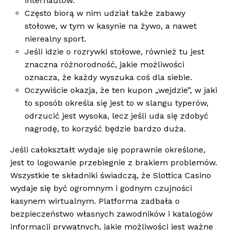
internautów.
Często biorą w nim udział także zabawy
stołowe, w tym w kasynie na żywo, a nawet
nierealny sport.
Jeśli idzie o rozrywki stołowe, również tu jest
znaczna różnorodność, jakie możliwości
oznacza, że ​​każdy wyszuka coś dla siebie.
Oczywiście okazja, że ten kupon „wejdzie”, w jaki
to sposób określa się jest to w slangu typerów,
odrzucić jest wysoka, lecz jeśli uda się zdobyć
nagrodę, to korzyść będzie bardzo duża.
Jeśli całokształt wydaje się poprawnie określone,
jest to logowanie przebiegnie z brakiem problemów.
Wszystkie te składniki świadczą, że Slottica Casino
wydaje się być ogromnym i godnym czujności
kasynem wirtualnym. Platforma zadbała o
bezpieczeństwo własnych zawodników i katalogów
informacji prywatnych, jakie możliwości jest ważne