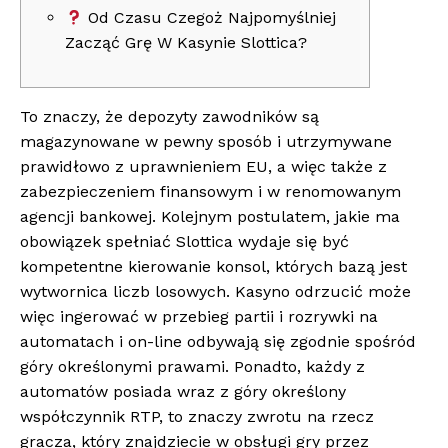
Od Czasu Czegoż Najpomyślniej
Zacząć Grę W Kasynie Slottica?
To znaczy, że depozyty zawodników są
magazynowane w pewny sposób i utrzymywane
prawidłowo z uprawnieniem EU, a więc także z
zabezpieczeniem finansowym i w renomowanym
agencji bankowej. Kolejnym postulatem, jakie ma
obowiązek spełniać Slottica wydaje się być
kompetentne kierowanie konsol, których bazą jest
wytwornica liczb losowych. Kasyno odrzucić może
więc ingerować w przebieg partii i rozrywki na
automatach i on-line odbywają się zgodnie spośród
góry określonymi prawami. Ponadto, każdy z
automatów posiada wraz z góry określony
współczynnik RTP, to znaczy zwrotu na rzecz
gracza, który znajdziecie w obsługi gry przez