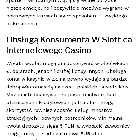
sportem wirtualnym wiążą się wcale odrzucić
niższe emocje, no i oczywiście możliwe wygrane w
pokrewnych kursach jakim sposobem u zwykłego
bukmachera.
Obsługą Konsumenta W Slottica
Internetowego Casino
Wpłat i wypłat mogą oni dokonywać w złotówkach,
€, dolarach, jenach i dużej liczby innych. Obsługa
konta w kasynie w ZŁ na pewno wydaje się bardzo
dobrą wiadomością na rzecz polskich zawodników.
Można ich dokonywać za pośrednictwem kart
płatniczych i kredytowych, jednak fani mogą
skorzystać również spośród usług mnóstwo
atrakcyjnych i pewnych pośredników. Minimalna
kwota depozytu sięga 5 PLN, a wypłacić zawodnicy
mogą sumy już od czasu dwa EUR albo