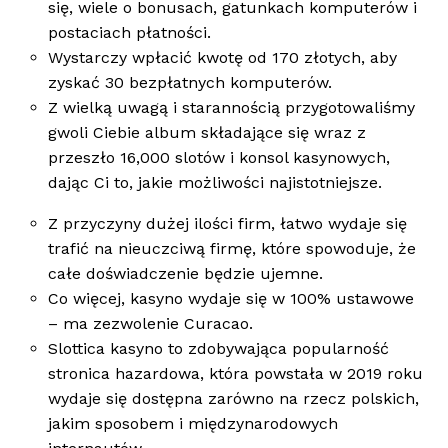
się, wiele o bonusach, gatunkach komputerów i
postaciach płatności.
Wystarczy wpłacić kwotę od 170 złotych, aby
zyskać 30 bezpłatnych komputerów.
Z wielką uwagą i starannością przygotowaliśmy
gwoli Ciebie album składające się wraz z
przeszło 16,000 slotów i konsol kasynowych,
dając Ci to, jakie możliwości najistotniejsze.
Z przyczyny dużej ilości firm, łatwo wydaje się
trafić na nieuczciwą firmę, które spowoduje, że
całe doświadczenie będzie ujemne.
Co więcej, kasyno wydaje się w 100% ustawowe
– ma zezwolenie Curacao.
Slottica kasyno to zdobywająca popularność
stronica hazardowa, która powstała w 2019 roku
wydaje się dostępna zarówno na rzecz polskich,
jakim sposobem i międzynarodowych