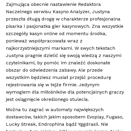
Zajmująca obecnie nastawienie Redaktora
Naczelnego serwisu Kasyno Analyzer, Justyna
przeszła długą drogę w charakterze profesjonalna
pisarka i pasjonatka gier kasynowych. Zna wszystkie
szczegóły kasyn online od momentu środka,
ponieważ współpracowała wraz z
najkorzystniejszymi markami. W swych tekstach
Justyna pragnie dzielić się swoją wiedzą z naszymi
czytelnikami, by pomóc im znaleźć doskonałe
obszar do odwiedzenia zabawy. Ale przede
wszystkim będziesz musiał przejść procedurę
rejestrowania się w tejże firmie. Jedynym
wymogiem dla miłośników dla potencjalnych graczy
jest osiągnięcie określonego stulecia.
Można tu zagrać w automaty największych
dostawców, takich jakim sposobem Evoplay, Fugaso,
Lucky Streak, Endrophina bądź Yggdrasil. Nie