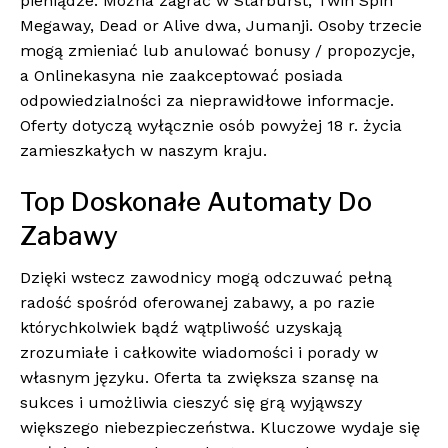
pieniądze. Można zagrać w Starburst, Twin Spin
Megaway, Dead or Alive dwa, Jumanji. Osoby trzecie
mogą zmieniać lub anulować bonusy / propozycje,
a Onlinekasyna nie zaakceptować posiada
odpowiedzialności za nieprawidłowe informacje.
Oferty dotyczą wyłącznie osób powyżej 18 r. życia
zamieszkałych w naszym kraju.
Top Doskonałe Automaty Do
Zabawy
Dzięki wstecz zawodnicy mogą odczuwać pełną
radość spośród oferowanej zabawy, a po razie
którychkolwiek bądź wątpliwość uzyskają
zrozumiałe i całkowite wiadomości i porady w
własnym języku. Oferta ta zwiększa szansę na
sukces i umożliwia cieszyć się grą wyjąwszy
większego niebezpieczeństwa. Kluczowe wydaje się