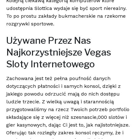
Kolejną ciekawą kategorią komputerów które
udostępnia Slottica wydaje się być sport nierealny.
To po prostu zakłady bukmacherskie na rzekome
rozgrywki sportowe.
Używane Przez Nas
Najkorzystniejsze Vegas
Sloty Internetowego
Zachowana jest też pełna poufność danych
dotyczących płatności i samych konsol, dzięki z
jakiego powodu odrzucić mają do nich dostępu
ludzie trzecie. Z wielką uwagą i starannością
przygotowaliśmy na rzecz Twoich potrzeb portfolio
składające się z więcej niż szesnascie,000 slotów i
gier kasynowych, dając Ci jest to, jak najistotniejsze.
Oferując tak rozległy zakres konsol ręczymy, że i