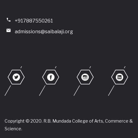
+917887550261
admissions@saibalaji.org
Copyright © 2020.
R.B. Mundada College of Arts, Commerce &
Science.