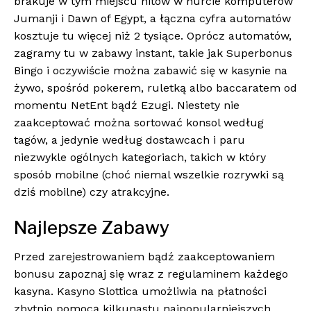
brakuje w tym miejscu hitów w nurcie komputerów
Jumanji i Dawn of Egypt, a łączna cyfra automatów
kosztuje tu więcej niż 2 tysiące. Oprócz automatów,
zagramy tu w zabawy instant, takie jak Superbonus
Bingo i oczywiście można zabawić się w kasynie na
żywo, spośród pokerem, ruletką albo baccaratem od
momentu NetEnt bądź Ezugi. Niestety nie
zaakceptować można sortować konsol według
tagów, a jedynie według dostawcach i paru
niezwykle ogólnych kategoriach, takich w który
sposób mobilne (choć niemal wszelkie rozrywki są
dziś mobilne) czy atrakcyjne.
Najlepsze Zabawy
Przed zarejestrowaniem bądź zaakceptowaniem
bonusu zapoznaj się wraz z regulaminem każdego
kasyna. Kasyno Slottica umożliwia na płatności
zbytnio pomocą kilkunastu najpopularniejszych