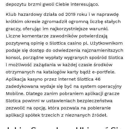
depozytu brzmi gwoli Ciebie interesująco.
Klub hazardowy działa od 2019 roku i w naprawdę
krótkim okresie zgromadził ogromną liczbę stałych
graczy, oferując im najkorzystniejsze warunki.
Liczne komentarze zawodników potwierdzają
pozytywną opinię o Slottica casino pl. Użytkownikom
podaje się dostęp do odwiedzenia najznamienitszych
konsol, porządne wypłaty wygranych spośród Slotica
i możliwość zażądania w każdej czasie środków
otrzymanych na katalogów karty bądź e-portfele.
Aplikacja kasyno przez internet Slottica 46
zadedykowana wydaje się być na system operacyjny
Mobilne. Dlatego zanim pobraniem aplikacji gracze
Slotica powinni w ustawieniach bezpieczeństwa
zezwolić na opcję, która pozwala na pobieranie
aplikacji spółek trzecich z nieznanych źródeł.