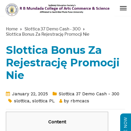
Home
Slottica 37 Demo Cash - 300
Slottica Bonus Za Rejestrację Promocji Nie
Slottica Bonus Za
Rejestrację Promocji
Nie
January 22, 2025
Slottica 37 Demo Cash - 300
slottica
,
slottica PL
by
rbmcacs
Content