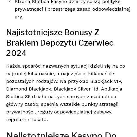
Strona Slottica kasyno dzierży ścisłą politykę
prywatności i przestrzega zasad odpowiedzialnej
gry.
Najistotniejsze Bonusy Z
Brakiem Depozytu Czerwiec
2024
Każda spośród nazwanych sytuacji dzieli się na co
najmniej kilkanaście, a najczęściej kilkanaście
pozostałych rodzajów. Na przykład Blackjack VIP,
Diamond Blackjack, Blackjack Silver itd. Aplikacja
Slottica 36 działa na tych samych zasadach co
główny zasób, spełnia wszelkie punkty strategii
prywatności, reguły odpowiedzialnej zabawy,
regulamin lokalu.
Najistotniejsze Kasyno Do