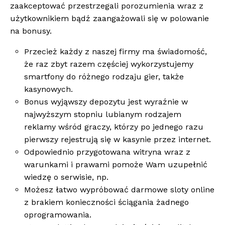
zaakceptować przestrzegali porozumienia wraz z
użytkownikiem bądź zaangażowali się w polowanie
na bonusy.
Przecież każdy z naszej firmy ma świadomość,
że raz zbyt razem częściej wykorzystujemy
smartfony do różnego rodzaju gier, także
kasynowych.
Bonus wyjąwszy depozytu jest wyraźnie w
najwyższym stopniu lubianym rodzajem
reklamy wśród graczy, którzy po jednego razu
pierwszy rejestrują się w kasynie przez internet.
Odpowiednio przygotowana witryna wraz z
warunkami i prawami pomoże Wam uzupełnić
wiedzę o serwisie, np.
Możesz łatwo wypróbować darmowe sloty online
z brakiem konieczności ściągania żadnego
oprogramowania.