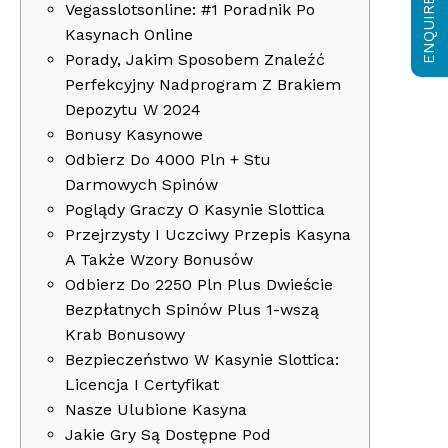
ENQUIRE NOW
Vegasslotsonline: #1 Poradnik Po
Kasynach Online
Porady, Jakim Sposobem Znaleźć
Perfekcyjny Nadprogram Z Brakiem
Depozytu W 2024
Bonusy Kasynowe
Odbierz Do 4000 Pln + Stu
Darmowych Spinów
Poglądy Graczy O Kasynie Slottica
Przejrzysty I Uczciwy Przepis Kasyna
A Także Wzory Bonusów
Odbierz Do 2250 Pln Plus Dwieście
Bezpłatnych Spinów Plus 1-wszą
Krab Bonusowy
Bezpieczeństwo W Kasynie Slottica:
Licencja I Certyfikat
Nasze Ulubione Kasyna
Jakie Gry Są Dostępne Pod