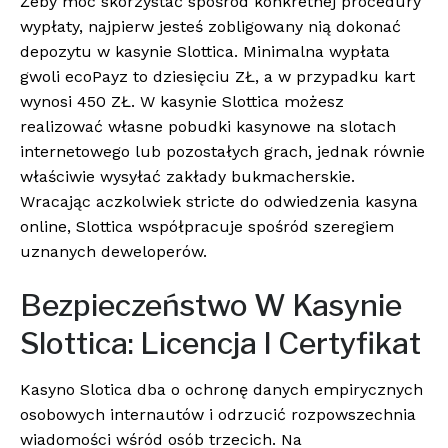
Żeby móc skorzystać spośród konkretnej procedury
wypłaty, najpierw jesteś zobligowany nią dokonać
depozytu w kasynie Slottica. Minimalna wypłata
gwoli ecoPayz to dziesięciu ZŁ, a w przypadku kart
wynosi 450 ZŁ. W kasynie Slottica możesz
realizować własne pobudki kasynowe na slotach
internetowego lub pozostałych grach, jednak równie
właściwie wysyłać zakłady bukmacherskie.
Wracając aczkolwiek stricte do odwiedzenia kasyna
online, Slottica współpracuje spośród szeregiem
uznanych deweloperów.
Bezpieczeństwo W Kasynie
Slottica: Licencja I Certyfikat
Kasyno Slotica dba o ochronę danych empirycznych
osobowych internautów i odrzucić rozpowszechnia
wiadomości wśród osób trzecich. Na