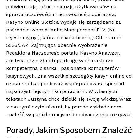
potwierdzają różne recenzje użytkowników na
sprawa uczciwości i niezawodności operatora.
Kasyno Online Slottica wydaje się zarządzane za
pośrednictwem Atlantic Management B. V. (Nr
rejestracyjny ), która posiada licencję CIL numer
5536/JAZ. Zajmująca obecnie wyobrażenie
Redaktora Naczelnego portalu Kasyno Analyzer,
Justyna przeszła długą drogę w charakterze
kompetentna pisarka i pasjonatka komputerów
kasynowych. Zna wszelkie szczegóły kasyn online od
czasu środka, ponieważ współpracowała spośród
najkorzystniejszymi korporacjami. W własnych
tekstach Justyna chce dzielić się swoją wiedzą wraz
z naszymi czytelnikami, by pomóc wykładzinom
znaleźć wspaniałe miejsce do odwiedzenia rozrywki.
Porady, Jakim Sposobem Znaleźć