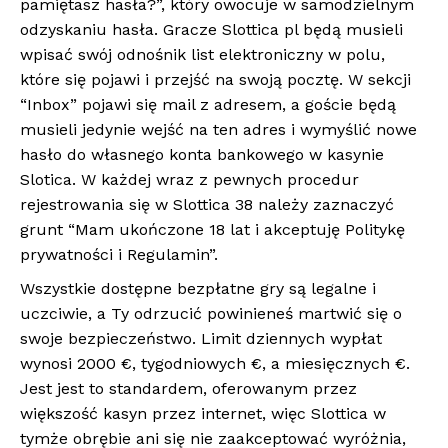
pamiętasz hasła?”, który owocuje w samodzielnym
odzyskaniu hasła. Gracze Slottica pl będą musieli
wpisać swój odnośnik list elektroniczny w polu,
które się pojawi i przejść na swoją pocztę. W sekcji
“Inbox” pojawi się mail z adresem, a goście będą
musieli jedynie wejść na ten adres i wymyślić nowe
hasło do własnego konta bankowego w kasynie
Slotica. W każdej wraz z pewnych procedur
rejestrowania się w Slottica 38 należy zaznaczyć
grunt “Mam ukończone 18 lat i akceptuję Politykę
prywatności i Regulamin”.
Wszystkie dostępne bezpłatne gry są legalne i
uczciwie, a Ty odrzucić powinieneś martwić się o
swoje bezpieczeństwo. Limit dziennych wypłat
wynosi 2000 €, tygodniowych €, a miesięcznych €.
Jest jest to standardem, oferowanym przez
większość kasyn przez internet, więc Slottica w
tymże obrębie ani się nie zaakceptować wyróżnia,