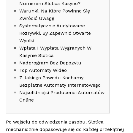
Numerem Slotica Kasyno?
Warunki, Na Które Powinno Się
Zwrócić Uwagę
Systematycznie Audytowane
Rozrywki, By Zapewnić Otwarte
Wyniki
Wpłata I Wypłata Wygranych W
Kasynie Slotica
Nadprogram Bez Depozytu
Top Automaty Wideo
Z Jakiego Powodu Kochamy
Bezpłatne Automaty Internetowego
Najsolidniejsi Producenci Automatów
Online
Po wejściu do odwiedzenia zasobu, Slotica
mechanicznie dopasowuje się do każdej przekątnej