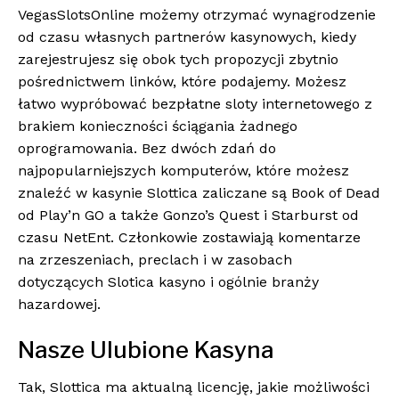
VegasSlotsOnline możemy otrzymać wynagrodzenie
od czasu własnych partnerów kasynowych, kiedy
zarejestrujesz się obok tych propozycji zbytnio
pośrednictwem linków, które podajemy. Możesz
łatwo wypróbować bezpłatne sloty internetowego z
brakiem konieczności ściągania żadnego
oprogramowania. Bez dwóch zdań do
najpopularniejszych komputerów, które możesz
znaleźć w kasynie Slottica zaliczane są Book of Dead
od Play’n GO a także Gonzo’s Quest i Starburst od
czasu NetEnt. Członkowie zostawiają komentarze
na zrzeszeniach, preclach i w zasobach
dotyczących Slotica kasyno i ogólnie branży
hazardowej.
Nasze Ulubione Kasyna
Tak, Slottica ma aktualną licencję, jakie możliwości