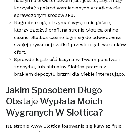
naszym pierwszeństwem jest jest to, abyś mógł
korzystać spośród wymienionych w całkowicie
sprawdzonym środowisku.
Nagrodę mogą otrzymać wyłącznie goście,
którzy założyli profil na stronie Slottica online
casino, Slottica casino login się do odwiedzenia
swojej prywatnej szafki i przestrzegali warunków
ofert.
Sprawdź legalność kasyna w Twoim państwa i
zdecyduj, lub aktualny Slottica premia z
brakiem depozytu brzmi dla Ciebie interesująco.
Jakim Sposobem Długo
Obstaje Wypłata Moich
Wygranych W Slottica?
Na stronie www Slottica logowanie się klawisz “Nie