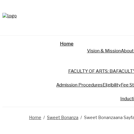
Admis
Home
Vision & Mission
About
FACULTY OF ARTS: BA
FACULT
Admission Procedures
Eligibility
Fee St
Induct
Home
Sweet Bonanza
Sweet Bonanzaana Sayfamı