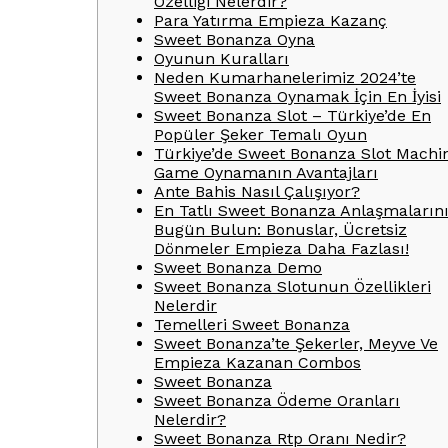
Özelliği Nelerdir?
Para Yatırma Empieza Kazanç
Sweet Bonanza Oyna
Oyunun Kuralları
Neden Kumarhanelerimiz 2024’te
Sweet Bonanza Oynamak İçin En İyisi
Sweet Bonanza Slot – Türkiye’de En
Popüler Şeker Temalı Oyun
Türkiye’de Sweet Bonanza Slot Machi
Game Oynamanın Avantajları
Ante Bahis Nasıl Çalışıyor?
En Tatlı Sweet Bonanza Anlaşmaların
Bugün Bulun: Bonuslar, Ücretsiz
Dönmeler Empieza Daha Fazlası!
Sweet Bonanza Demo
Sweet Bonanza Slotunun Özellikleri
Nelerdir
Temelleri Sweet Bonanza
Sweet Bonanza’te Şekerler, Meyve Ve
Empieza Kazanan Combos
Sweet Bonanza
Sweet Bonanza Ödeme Oranları
Nelerdir?
Sweet Bonanza Rtp Oranı Nedir?