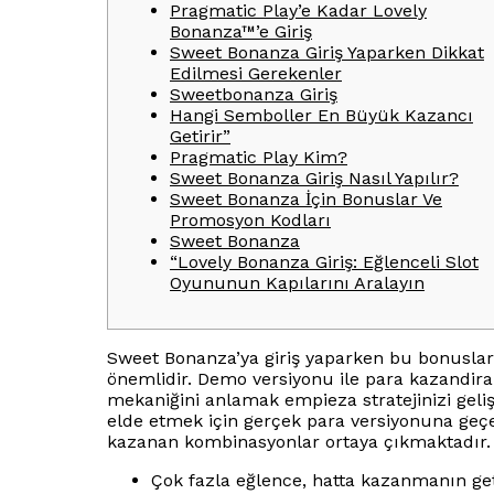
Pragmatic Play’e Kadar Lovely
Bonanza™’e Giriş
Sweet Bonanza Giriş Yaparken Dikkat
Edilmesi Gerekenler
Sweetbonanza Giriş
Hangi Semboller En Büyük Kazancı
Getirir”
Pragmatic Play Kim?
Sweet Bonanza Giriş Nasıl Yapılır?
Sweet Bonanza İçin Bonuslar Ve
Promosyon Kodları
Sweet Bonanza
“Lovely Bonanza Giriş: Eğlenceli Slot
Oyununun Kapılarını Aralayın
Sweet Bonanza’ya giriş yaparken bu bonuslar
önemlidir. Demo versiyonu ile para kazandira
mekaniğini anlamak empieza stratejinizi geliş
elde etmek için gerçek para versiyonuna geçe
kazanan kombinasyonlar ortaya çıkmaktadır.
Çok fazla eğlence, hatta kazanmanın getir