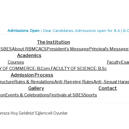
sions Open :
Dear Candidates, Admissions open for B.A | B.Com | B.Sc.
The Institution
 SBES
About RBMCACS
President’s Message
Principal’s Message
Academics
Courses
Faculty
Exa
Y OF COMMERCE: B.Com.
FACULTY OF SCIENCE: B.Sc
Admission Process
ructure
Rules & Regulations
Anti-Ragging Rules
Anti -Sexual Hara
Gallery
Contact
ion
Events & Celebrations
Festivals at SBES
Sports
za Hoş Geldiniz! Eğlenceli Oyunlar