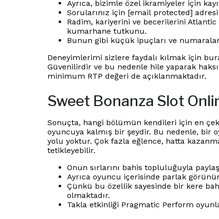
Ayrıca, bizimle özel ikramiyeler için ka
Sorularınız için [email protected] adresi
Radim, kariyerini ve becerilerini Atlanti
kumarhane tutkunu.
Bunun gibi küçük ipuçları ve numaralar 
Deneyimlerimi sizlere faydalı kılmak için bu
Güvenilirdir ve bu nedenle hile yaparak haks
minimum RTP değeri de açıklanmaktadır.
Sweet Bonanza Slot Onli
Sonuçta, hangi bölümün kendileri için en çeki
oyuncuya kalmış bir şeydir. Bu nedenle, bi
yolu yoktur. Çok fazla eğlence, hatta kazanma
tetikleyebilir.
Onun sırlarını bahis topluluğuyla pay
Ayrıca oyuncu içerisinde parlak görünü
Çünkü bu özellik sayesinde bir kere bah
olmaktadır.
Takla etkinliği Pragmatic Perform oyunl