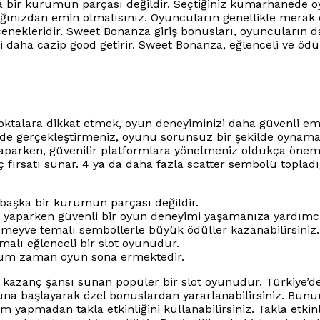
 bir kurumun parçası değildir. Seçtiğiniz kumarhanede
ınızdan emin olmalısınız. Oyuncuların genellikle merak et
enekleridir. Sweet Bonanza giriş bonusları, oyuncuların d
daha cazip good getirir. Sweet Bonanza, eğlenceli ve ödüll
oktalara dikkat etmek, oyun deneyiminizi daha güvenli emp
kilde gerçekleştirmeniz, oyunu sorunsuz bir şekilde oynama
yaparken, güvenilir platformlara yönelmeniz oldukça öneml
fırsatı sunar. 4 ya da daha fazla scatter sembolü topladı
aşka bir kurumun parçası değildir.
ş yaparken güvenli bir oyun deneyimi yaşamanıza yardımcı
meyve temalı sembollerle büyük ödüller kazanabilirsiniz.
alı eğlenceli bir slot oyunudur.
 um zaman oyun sona ermektedir.
kazanç şansı sunan popüler bir slot oyunudur. Türkiye’dek
 oyuna başlayarak özel bonuslardan yararlanabilirsiniz. Bun
em yapmadan takla etkinliğini kullanabilirsiniz. Takla etkinl