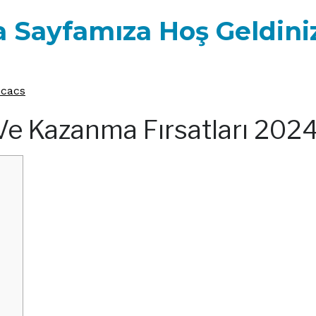
Sayfamıza Hoş Geldini
cacs
Ve Kazanma Fırsatları 202