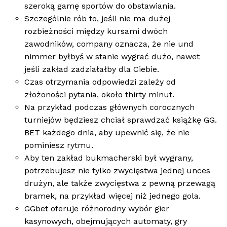
szeroką gamę sportów do obstawiania.
Szczególnie rób to, jeśli nie ma dużej
rozbieżności między kursami dwóch
zawodników, company oznacza, że nie und
nimmer byłbyś w stanie wygrać dużo, nawet
jeśli zakład zadziałałby dla Ciebie.
Czas otrzymania odpowiedzi zależy od
złożoności pytania, około thirty minut.
Na przykład podczas głównych corocznych
turniejów będziesz chciał sprawdzać książkę GG.
BET każdego dnia, aby upewnić się, że nie
pominiesz rytmu.
Aby ten zakład bukmacherski był wygrany,
potrzebujesz nie tylko zwycięstwa jednej unces
drużyn, ale także zwycięstwa z pewną przewagą
bramek, na przykład więcej niż jednego gola.
GGbet oferuje różnorodny wybór gier
kasynowych, obejmujących automaty, gry