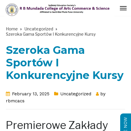
Home
Uncategorized
Szeroka Gama Sportów I Konkurencyjne Kursy
Szeroka Gama
Sportów I
Konkurencyjne Kursy
February 13, 2025
Uncategorized
by
rbmcacs
Premierowe Zakłady