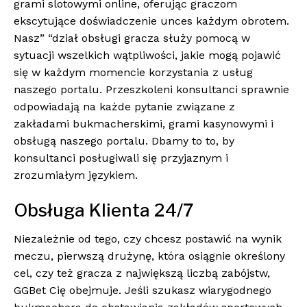
grami slotowymi online, oferując graczom
ekscytujące doświadczenie unces każdym obrotem.
Nasz” “dział obsługi gracza służy pomocą w
sytuacji wszelkich wątpliwości, jakie mogą pojawić
się w każdym momencie korzystania z usług
naszego portalu. Przeszkoleni konsultanci sprawnie
odpowiadają na każde pytanie związane z
zakładami bukmacherskimi, grami kasynowymi i
obsługą naszego portalu. Dbamy to to, by
konsultanci posługiwali się przyjaznym i
zrozumiałym językiem.
Obsługa Klienta 24/7
Niezależnie od tego, czy chcesz postawić na wynik
meczu, pierwszą drużynę, która osiągnie określony
cel, czy też gracza z największą liczbą zabójstw,
GGBet Cię obejmuje. Jeśli szukasz wiarygodnego