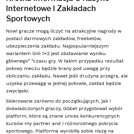
Internetowe I Zakładach
Sportowych
Nowi gracze mogą liczyć na atrakcyjne nagrody w
postaci darmowych zakładów, freebetów,
ubezpieczenia zakładu. Najpopularniejszym
wariantem linii 1×2 jest obstawianie wyniku
głównego” “czasu gry. W takim przypadku rezultat
połowy meczu będzie brany pod uwagę przy
obliczaniu zakładu. Nawet jeśli drużyna przegra, ale
uzyska przewagę w jednej połowie, zakład będzie
zwycięski.
Skierowane zarówno do początkujących, jak i
doświadczonych graczy, GGbet przygotował wybór
platform, które są znane unces konkurencyjnych
kursów my partner and i różnorodnego pokrycia
sportowego. Platforma wyrobiła sobie niszę na