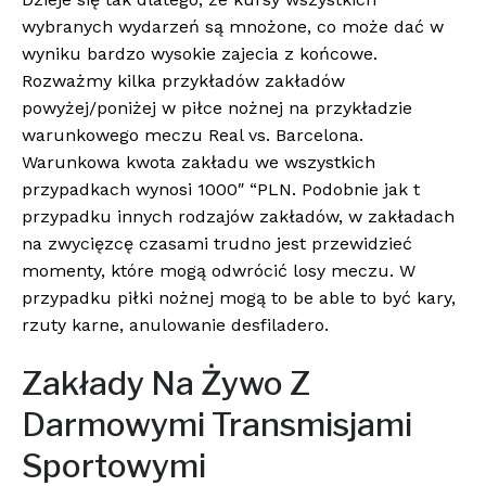
wybranych wydarzeń są mnożone, co może dać w
wyniku bardzo wysokie zajecia z końcowe.
Rozważmy kilka przykładów zakładów
powyżej/poniżej w piłce nożnej na przykładzie
warunkowego meczu Real vs. Barcelona.
Warunkowa kwota zakładu we wszystkich
przypadkach wynosi 1000″ “PLN. Podobnie jak t
przypadku innych rodzajów zakładów, w zakładach
na zwycięzcę czasami trudno jest przewidzieć
momenty, które mogą odwrócić losy meczu. W
przypadku piłki nożnej mogą to be able to być kary,
rzuty karne, anulowanie desfiladero.
Zakłady Na Żywo Z
Darmowymi Transmisjami
Sportowymi