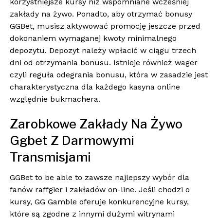
korzystniejsze kursy niż wspomniane wcześniej
zakłady na żywo. Ponadto, aby otrzymać bonusy
GGBet, musisz aktywować promocję jeszcze przed
dokonaniem wymaganej kwoty minimalnego
depozytu. Depozyt należy wpłacić w ciągu trzech
dni od otrzymania bonusu. Istnieje również wager
czyli reguła odegrania bonusu, która w zasadzie jest
charakterystyczna dla każdego kasyna online
względnie bukmachera.
Zarobkowe Zakłady Na Żywo
Ggbet Z Darmowymi
Transmisjami
GGBet to be able to zawsze najlepszy wybór dla
fanów raffgier i zakładów on-line. Jeśli chodzi o
kursy, GG Gamble oferuje konkurencyjne kursy,
które są zgodne z innymi dużymi witrynami