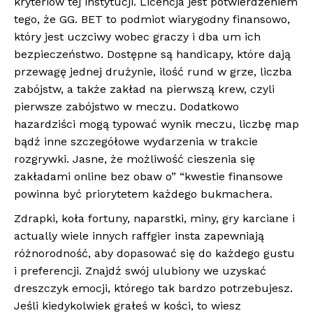
kryteriów tej instytucji. Licencja jest potwierdzeniem
tego, że GG. BET to podmiot wiarygodny finansowo,
który jest uczciwy wobec graczy i dba um ich
bezpieczeństwo. Dostępne są handicapy, które dają
przewagę jednej drużynie, ilość rund w grze, liczba
zabójstw, a także zakład na pierwszą krew, czyli
pierwsze zabójstwo w meczu. Dodatkowo
hazardziści mogą typować wynik meczu, liczbę map
bądź inne szczegółowe wydarzenia w trakcie
rozgrywki. Jasne, że możliwość cieszenia się
zakładami online bez obaw o” “kwestie finansowe
powinna być priorytetem każdego bukmachera.
Zdrapki, koła fortuny, naparstki, miny, gry karciane i
actually wiele innych raffgier insta zapewniają
różnorodność, aby dopasować się do każdego gustu
i preferencji. Znajdź swój ulubiony we uzyskać
dreszczyk emocji, którego tak bardzo potrzebujesz.
Jeśli kiedykolwiek grałeś w kości, to wiesz