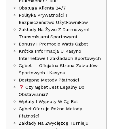
Bukmacher? Tak!
Obsługa Klienta 24/7
Polityka Prywatności I
Bezpieczeństwo Użytkowników
Zakłady Na Żywo Z Darmowymi
Transmisjami Sportowymi
Bonusy I Promocje Watts Ggbet
Krótka Informacja U Kasyno
Internetowe I Zakładach Sportowych
Ggbet — Oficjalna Strona Zakładów
Sportowych I Kasyna
Dostępne Metody Płatności
Czy Ggbet Jest Legalny Do
Obstawiania?
Wpłaty I Wypłaty W Gg Bet
Ggbet Oferuje Różne Metody
Płatności
Zakłady Na Zwycięzcę Turnieju