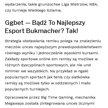
wydarzenia, takie grunzochse Liga Mistrzów, NBA,
czy turnieje Wielkiego Szlema.
Ggbet — Bądź To Najlepszy
Esport Bukmacher? Tak!
Strategia obstawiania remisu polega na znalezieniu
meczów unces najwyższym prawdopodobieństwem
równego wyniku i jednocześnie wysokimi kursami.
Zakłady sportowe online em remisy są możliwe w
różnych dyscyplinach sportowych, ale nie und
nimmer we wszystkich. Na przykład w ngakl
popularnych sportach jak tenis czy siatkówka
remisy są możliwe tylko w oddzielnych i mało
popularnych turniejach.
Opracowane przez Big Time Gaming, mechanika
Megaways została zintegrowana unces licznymi