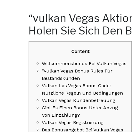
“vulkan Vegas Akti
Holen Sie Sich Den 
Content
Willkommensbonus Bei Vulkan Vegas
“vulkan Vegas Bonus Rules Für
Bestandskunden
Vulkan Las Vegas Bonus Code:
Nützliche Regeln Und Bedingungen
Vulkan Vegas Kundenbetreuung
Gibt Es Einen Bonus Unter Abzug
Von Einzahlung?
Vulkan Vegas Registrierung
Das Bonusangebot Bei Vulkan Vegas