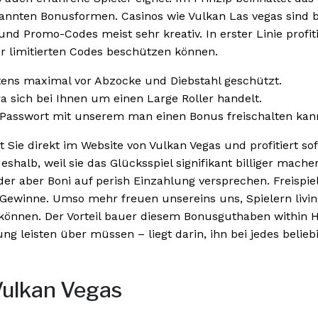
enannten Bonusformen. Casinos wie Vulkan Las vegas sind b
und Promo-Codes meist sehr kreativ. In erster Linie profit
er limitierten Codes beschützen können.
ztens maximal vor Abzocke und Diebstahl geschützt.
 sich bei Ihnen um einen Large Roller handelt.
 Passwort mit unserem man einen Bonus freischalten kan
t Sie direkt im Website von Vulkan Vegas und profitiert sof
shalb, weil sie das Glücksspiel signifikant billiger mache
er aber Boni auf perish Einzahlung versprechen. Freispie
r Gewinne. Umso mehr freuen unsereins uns, Spielern livi
önnen. Der Vorteil bauer diesem Bonusguthaben within 
g leisten über müssen – liegt darin, ihn bei jedes belieb
ulkan Vegas