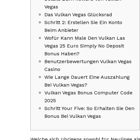
Vegas
Das Vulkan Vegas Glücksrad
Schritt 2: Erstellen Sie Ein Konto
Beim Anbieter
Wofür Kann Male Den Vulkan Las
Vegas 25 Euro Simply No Deposit
Bonus Haben?
Benutzerbewertungen Vulkan Vegas
Casino
Wie Lange Dauert Eine Auszahlung
Bei Vulkan Vegas?
Vulkan Vegas Bonus Computer Code
2025
Schritt Your Five: So Erhalten Sie Den
Bonus Bei Vulkan Vegas
Welche sich übrigens sowohl für Neulinge als