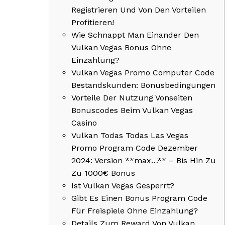
Registrieren Und Von Den Vorteilen
Profitieren!
Wie Schnappt Man Einander Den
Vulkan Vegas Bonus Ohne
Einzahlung?
Vulkan Vegas Promo Computer Code
Bestandskunden: Bonusbedingungen
Vorteile Der Nutzung Vonseiten
Bonuscodes Beim Vulkan Vegas
Casino
Vulkan Todas Todas Las Vegas
Promo Program Code Dezember
2024: Version **max…** – Bis Hin Zu
Zu 1000€ Bonus
Ist Vulkan Vegas Gesperrt?
Gibt Es Einen Bonus Program Code
Für Freispiele Ohne Einzahlung?
Details Zum Reward Von Vulkan