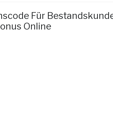
onscode Für Bestandskunde
Bonus Online